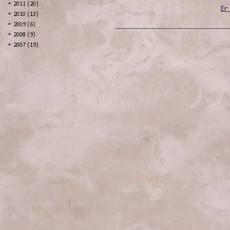
+
2011 (20)
Er
+
2010 (13)
+
2009 (6)
+
2008 (9)
+
2007 (19)