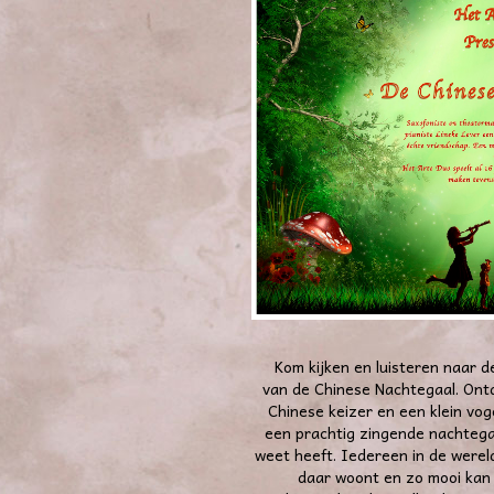
Kom kijken en luisteren naar de
van de Chinese Nachtegaal. Ont
Chinese keizer en een klein voge
een prachtig zingende nachtega
weet heeft. Iedereen in de werel
daar woont en zo mooi kan 